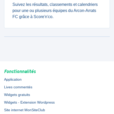
Suivez les résultats, classements et calendriers
pour une ou plusieurs équipes du Arcon-Arrats
FC grâce à Score'n'co.
Fonctionnalités
Application
Lives commentés
Widgets gratuits
Widgets - Extension Wordpress
Site internet MonSiteClub