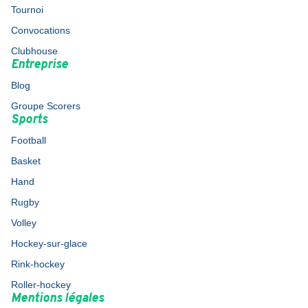
Tournoi
Convocations
Clubhouse
Entreprise
Blog
Groupe Scorers
Sports
Football
Basket
Hand
Rugby
Volley
Hockey-sur-glace
Rink-hockey
Roller-hockey
Mentions légales