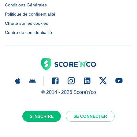
Conditions Générales
Politique de confidentialité
Charte sur les cookies
Centre de confidentialité
© 2014 -
2026
Score'n'co
S'INSCRIRE
SE CONNECTER