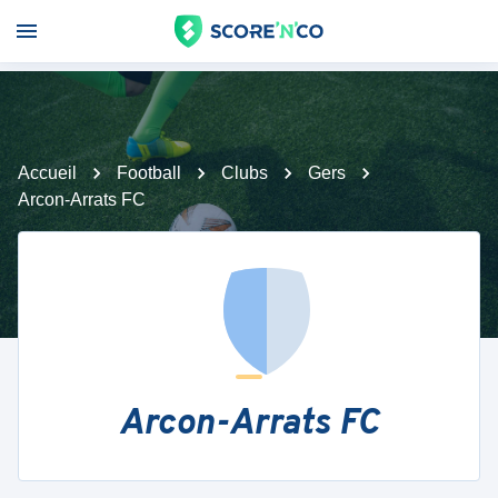
Accueil
Football
Clubs
Gers
Arcon-Arrats FC
Arcon-Arrats FC