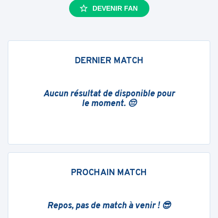
DEVENIR FAN
DERNIER MATCH
Aucun résultat de disponible pour
le moment. 😔
PROCHAIN MATCH
Repos, pas de match à venir ! 😎