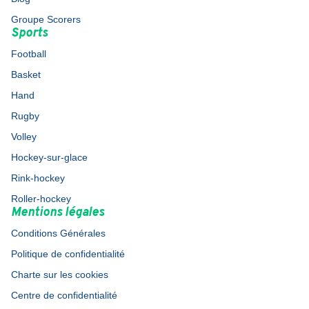
Groupe Scorers
Sports
Football
Basket
Hand
Rugby
Volley
Hockey-sur-glace
Rink-hockey
Roller-hockey
Mentions légales
Conditions Générales
Politique de confidentialité
Charte sur les cookies
Centre de confidentialité