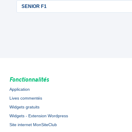
SENIOR F1
Fonctionnalités
Application
Lives commentés
Widgets gratuits
Widgets - Extension Wordpress
Site internet MonSiteClub