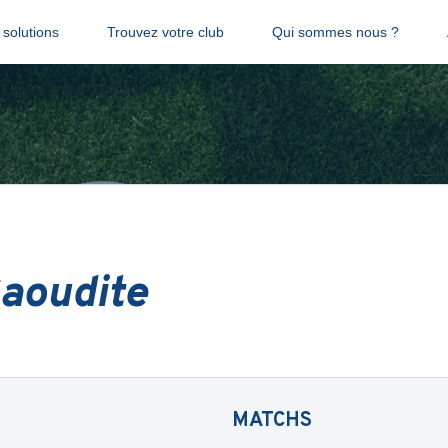
solutions
Trouvez votre club
Qui sommes nous ?
Saoudite
MATCHS