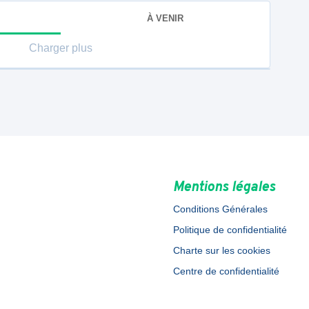
À VENIR
Charger plus
Mentions légales
Conditions Générales
Politique de confidentialité
Charte sur les cookies
Centre de confidentialité