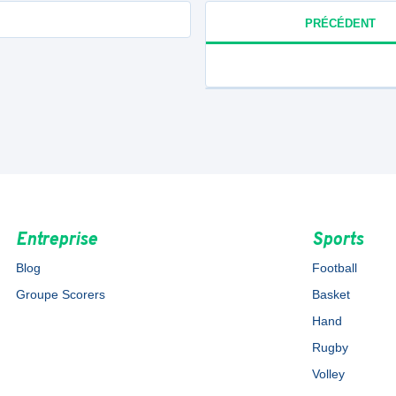
PRÉCÉDENT
Entreprise
Sports
Blog
Football
Groupe Scorers
Basket
Hand
Rugby
Volley