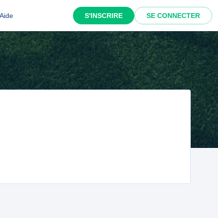
Aide
S'INSCRIRE
SE CONNECTER