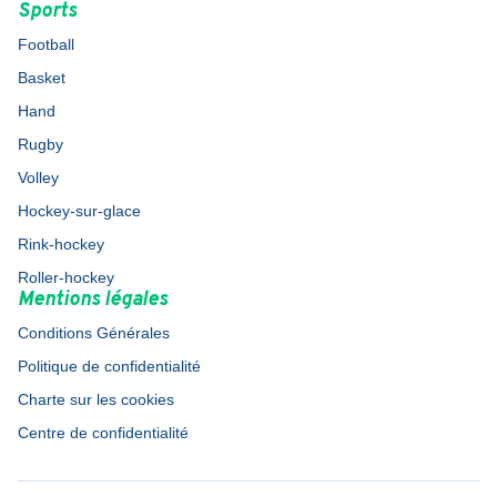
Sports
Football
Basket
Hand
Rugby
Volley
Hockey-sur-glace
Rink-hockey
Roller-hockey
Mentions légales
Conditions Générales
Politique de confidentialité
Charte sur les cookies
Centre de confidentialité