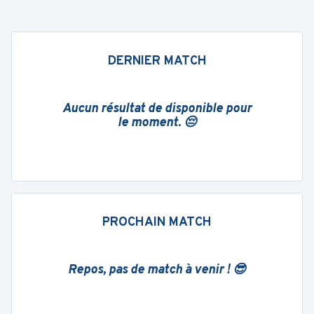
DERNIER MATCH
Aucun résultat de disponible pour
le moment. 😔
PROCHAIN MATCH
Repos, pas de match à venir ! 😎