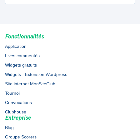
Fonctionnalités
Application
Lives commentés
Widgets gratuits
Widgets - Extension Wordpress
Site internet MonSiteClub
Tournoi
Convocations
Clubhouse
Entreprise
Blog
Groupe Scorers