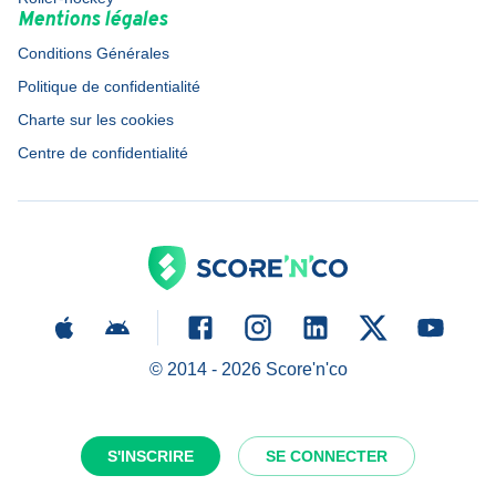
Mentions légales
Conditions Générales
Politique de confidentialité
Charte sur les cookies
Centre de confidentialité
© 2014 -
2026
Score'n'co
S'INSCRIRE
SE CONNECTER