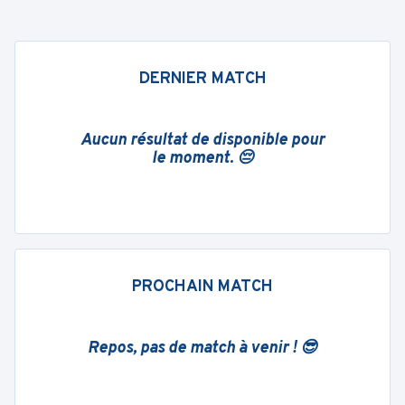
DERNIER MATCH
Aucun résultat de disponible pour
le moment. 😔
PROCHAIN MATCH
Repos, pas de match à venir ! 😎