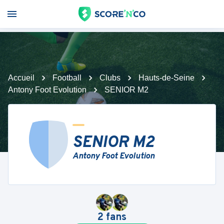
Accueil
Football
Clubs
Hauts-de-Seine
Antony Foot Evolution
SENIOR M2
SENIOR M2
Antony Foot Evolution
2
fans