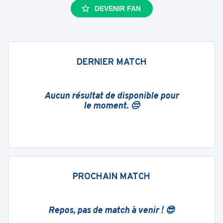
DEVENIR FAN
DERNIER MATCH
Aucun résultat de disponible pour
le moment. 😔
PROCHAIN MATCH
Repos, pas de match à venir ! 😎