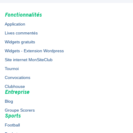
Fonctionnalités
Application
Lives commentés
Widgets gratuits
Widgets - Extension Wordpress
Site internet MonSiteClub
Tournoi
Convocations
Clubhouse
Entreprise
Blog
Groupe Scorers
Sports
Football