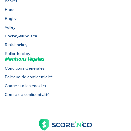
Basket
Hand
Rugby
Volley
Hockey-sur-glace
Rink-hockey
Roller-hockey
Mentions légales
Conditions Générales
Politique de confidentialité
Charte sur les cookies
Centre de confidentialité