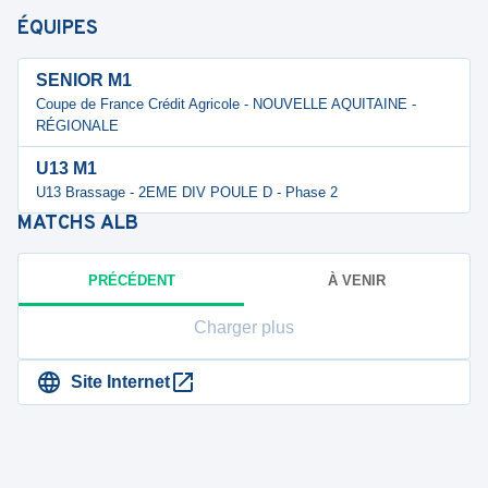
ÉQUIPES
SENIOR M1
Coupe de France Crédit Agricole - NOUVELLE AQUITAINE -
RÉGIONALE
U13 M1
U13 Brassage - 2EME DIV POULE D - Phase 2
MATCHS
ALB
PRÉCÉDENT
À VENIR
Charger plus
Site Internet