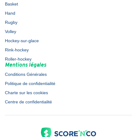
Basket
Hand
Rugby
Volley
Hockey-sur-glace
Rink-hockey
Roller-hockey
Mentions légales
Conditions Générales
Politique de confidentialité
Charte sur les cookies
Centre de confidentialité