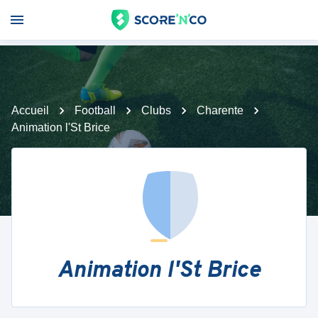
Accueil
Football
Clubs
Charente
Animation l'St Brice
Animation l'St Brice