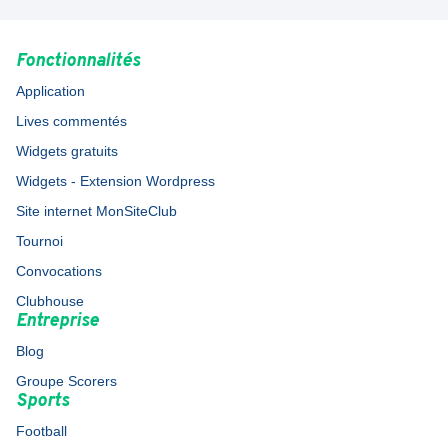
Fonctionnalités
Application
Lives commentés
Widgets gratuits
Widgets - Extension Wordpress
Site internet MonSiteClub
Tournoi
Convocations
Clubhouse
Entreprise
Blog
Groupe Scorers
Sports
Football