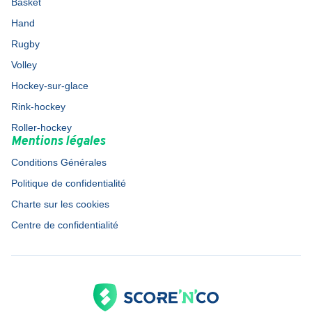
Basket
Hand
Rugby
Volley
Hockey-sur-glace
Rink-hockey
Roller-hockey
Mentions légales
Conditions Générales
Politique de confidentialité
Charte sur les cookies
Centre de confidentialité