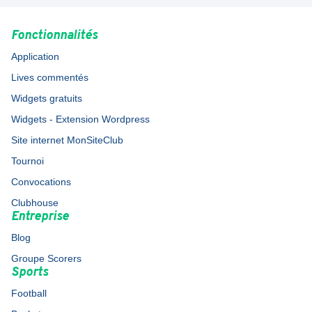
Fonctionnalités
Application
Lives commentés
Widgets gratuits
Widgets - Extension Wordpress
Site internet MonSiteClub
Tournoi
Convocations
Clubhouse
Entreprise
Blog
Groupe Scorers
Sports
Football