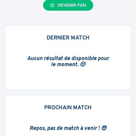
DEVENIR FAN
DERNIER MATCH
Aucun résultat de disponible pour
le moment. 😔
PROCHAIN MATCH
Repos, pas de match à venir ! 😎