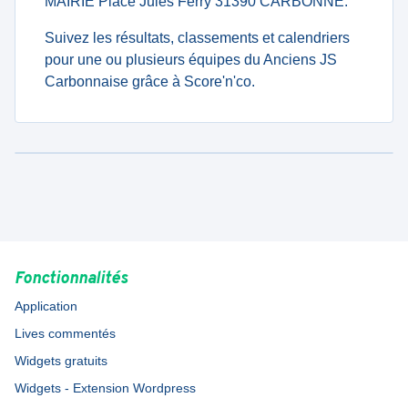
MAIRIE Place Jules Ferry 31390 CARBONNE.
Suivez les résultats, classements et calendriers
pour une ou plusieurs équipes du Anciens JS
Carbonnaise grâce à Score'n'co.
Fonctionnalités
Application
Lives commentés
Widgets gratuits
Widgets - Extension Wordpress