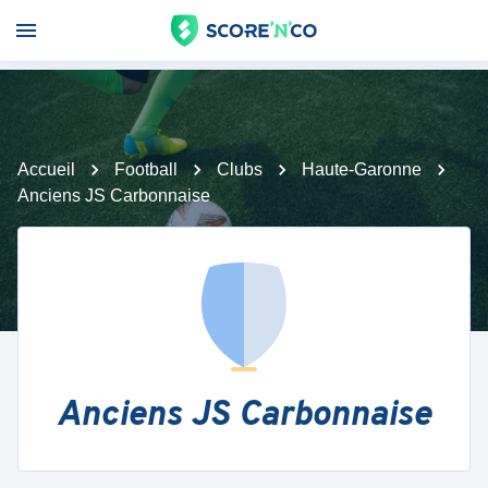
Accueil
Football
Clubs
Haute-Garonne
Anciens JS Carbonnaise
Anciens JS Carbonnaise