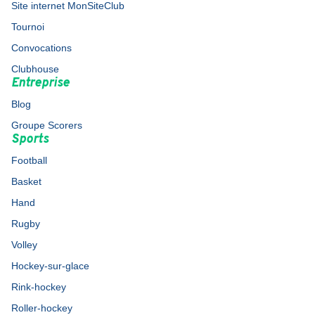
Site internet MonSiteClub
Tournoi
Convocations
Clubhouse
Entreprise
Blog
Groupe Scorers
Sports
Football
Basket
Hand
Rugby
Volley
Hockey-sur-glace
Rink-hockey
Roller-hockey