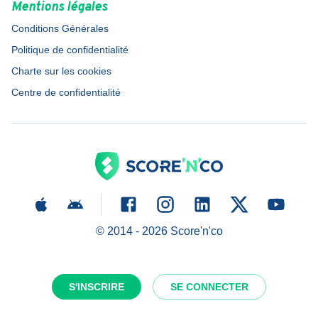
Mentions légales
Conditions Générales
Politique de confidentialité
Charte sur les cookies
Centre de confidentialité
© 2014 -
2026
Score'n'co
S'INSCRIRE
SE CONNECTER