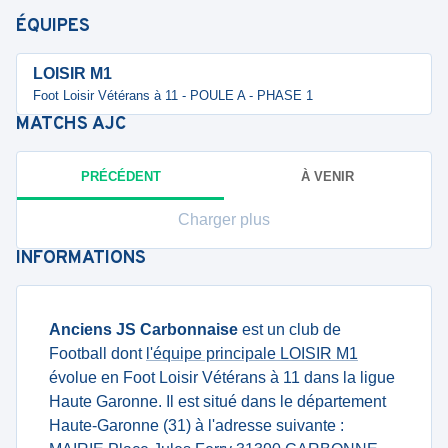
ÉQUIPES
LOISIR M1
Foot Loisir Vétérans à 11 - POULE A - PHASE 1
MATCHS
AJC
PRÉCÉDENT
À VENIR
Charger plus
INFORMATIONS
Anciens JS Carbonnaise
est un club de
Football dont
l'équipe principale LOISIR M1
évolue en Foot Loisir Vétérans à 11 dans la ligue
Haute Garonne. Il est situé dans le département
Haute-Garonne (31) à l'adresse suivante :