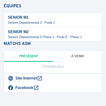
ÉQUIPES
SENIOR M1
Seniors Départemental 3 - Poule C
SENIOR M2
Seniors Départemental 5 Phase 1 - Poule E - Phase 1
MATCHS
ASM
PRÉCÉDENT
À VENIR
Charger plus
Site Internet
Facebook