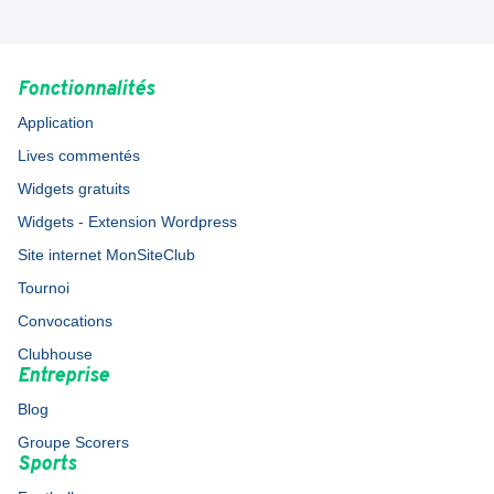
Fonctionnalités
Application
Lives commentés
Widgets gratuits
Widgets - Extension Wordpress
Site internet MonSiteClub
Tournoi
Convocations
Clubhouse
Entreprise
Blog
Groupe Scorers
Sports