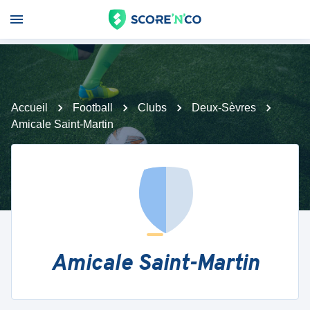
Accueil
Football
Clubs
Deux-Sèvres
Amicale Saint-Martin
Amicale Saint-Martin