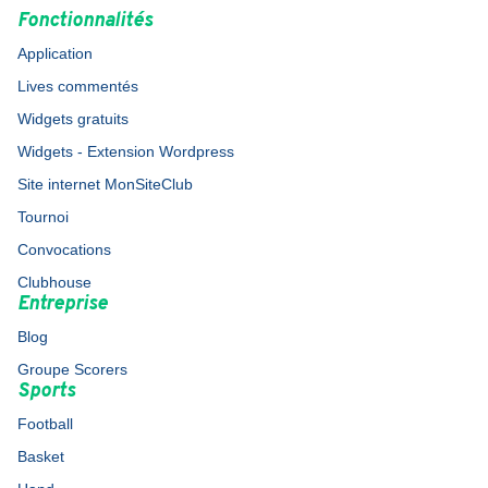
Fonctionnalités
Application
Lives commentés
Widgets gratuits
Widgets - Extension Wordpress
Site internet MonSiteClub
Tournoi
Convocations
Clubhouse
Entreprise
Blog
Groupe Scorers
Sports
Football
Basket