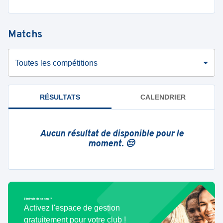
Matchs
Toutes les compétitions
RÉSULTATS
CALENDRIER
Aucun résultat de disponible pour le
moment. 😔
Bénévole de ce club ?
Activez l'espace de gestion
gratuitement pour votre club !