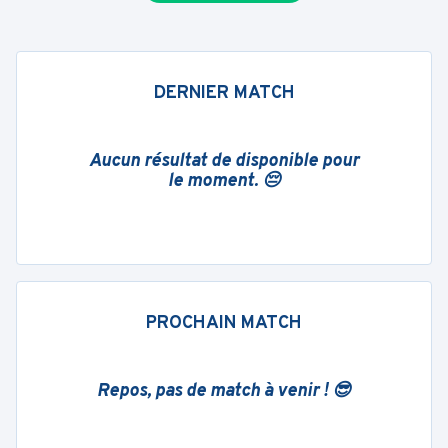
DERNIER MATCH
Aucun résultat de disponible pour
le moment. 😔
PROCHAIN MATCH
Repos, pas de match à venir ! 😎