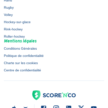
Hand
Rugby
Volley
Hockey-sur-glace
Rink-hockey
Roller-hockey
Mentions légales
Conditions Générales
Politique de confidentialité
Charte sur les cookies
Centre de confidentialité