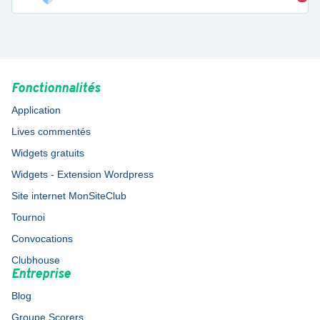
Fonctionnalités
Application
Lives commentés
Widgets gratuits
Widgets - Extension Wordpress
Site internet MonSiteClub
Tournoi
Convocations
Clubhouse
Entreprise
Blog
Groupe Scorers