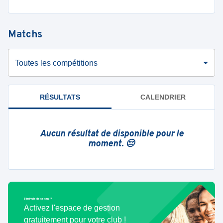
Matchs
Toutes les compétitions
RÉSULTATS
CALENDRIER
Aucun résultat de disponible pour le
moment. 😔
Bénévole de ce club ?
Activez l'espace de gestion
gratuitement pour votre club !