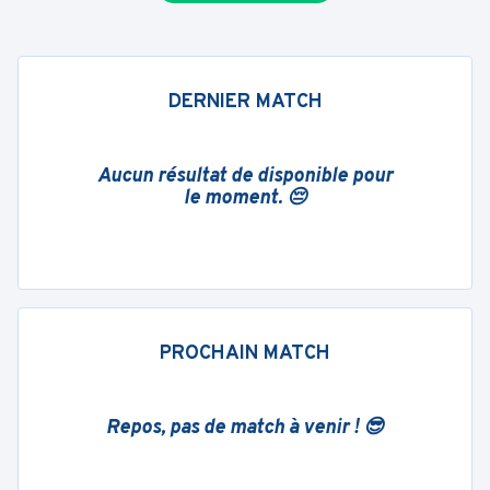
DERNIER MATCH
Aucun résultat de disponible pour
le moment. 😔
PROCHAIN MATCH
Repos, pas de match à venir ! 😎