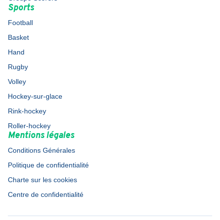
Sports
Football
Basket
Hand
Rugby
Volley
Hockey-sur-glace
Rink-hockey
Roller-hockey
Mentions légales
Conditions Générales
Politique de confidentialité
Charte sur les cookies
Centre de confidentialité