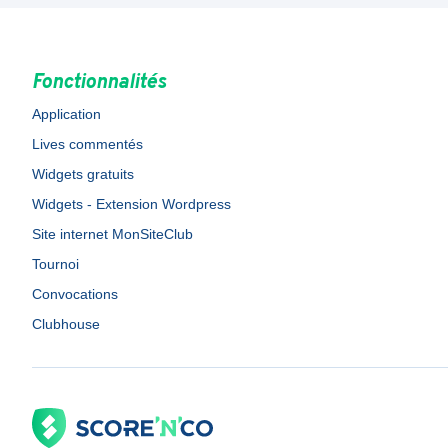
Fonctionnalités
Application
Lives commentés
Widgets gratuits
Widgets - Extension Wordpress
Site internet MonSiteClub
Tournoi
Convocations
Clubhouse