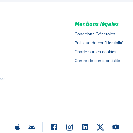
Mentions légales
Conditions Générales
Politique de confidentialité
Charte sur les cookies
Centre de confidentialité
ace