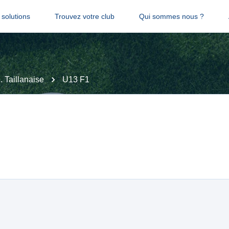
solutions
Trouvez votre club
Qui sommes nous ?
 Taillanaise
U13 F1