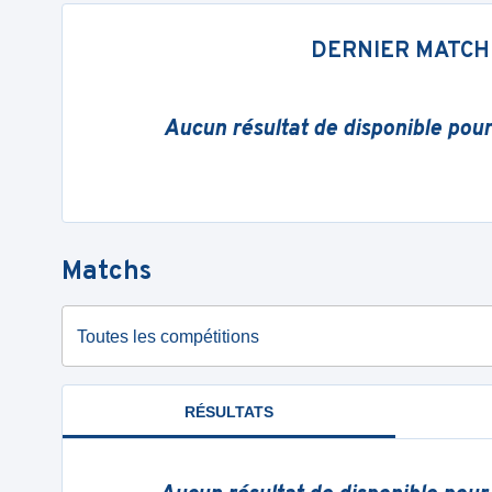
DERNIER MATCH
Aucun résultat de disponible pou
Matchs
Toutes les compétitions
RÉSULTATS