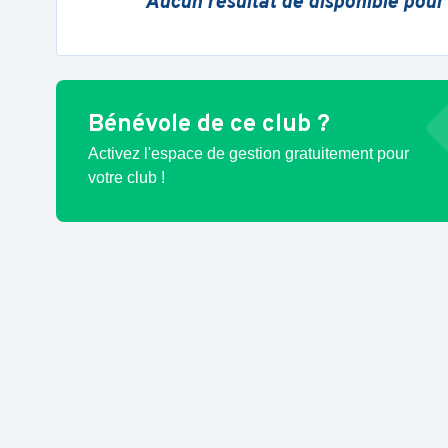
Aucun résultat de disponible pour
Bénévole de ce club ?
Activez l'espace de gestion gratuitement pour
votre club !