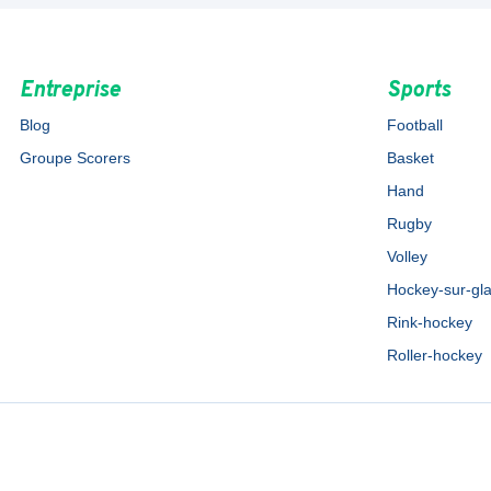
Entreprise
Sports
Blog
Football
Groupe Scorers
Basket
Hand
Rugby
Volley
Hockey-sur-gl
Rink-hockey
Roller-hockey