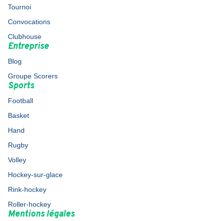
Tournoi
Convocations
Clubhouse
Entreprise
Blog
Groupe Scorers
Sports
Football
Basket
Hand
Rugby
Volley
Hockey-sur-glace
Rink-hockey
Roller-hockey
Mentions légales