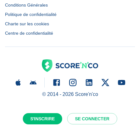
Conditions Générales
Politique de confidentialité
Charte sur les cookies
Centre de confidentialité
© 2014 -
2026
Score'n'co
S'INSCRIRE
SE CONNECTER