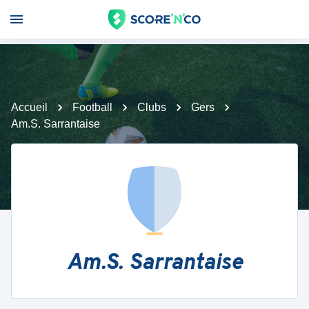
Accueil
Football
Clubs
Gers
Am.S. Sarrantaise
Am.S. Sarrantaise