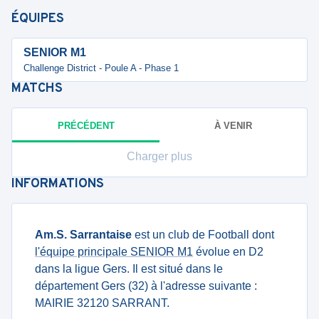
ÉQUIPES
SENIOR M1
Challenge District - Poule A - Phase 1
MATCHS
PRÉCÉDENT
À VENIR
Charger plus
INFORMATIONS
Am.S. Sarrantaise
est un club de Football dont
l'équipe principale SENIOR M1
évolue en D2
dans la ligue Gers. Il est situé dans le
département Gers (32) à l'adresse suivante :
MAIRIE 32120 SARRANT.