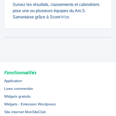
Suivez les résultats, classements et calendriers
pour une ou plusieurs équipes du Am.S.
Sarrantaise grâce à Score'n'co.
Fonctionnalités
Application
Lives commentés
Widgets gratuits
Widgets - Extension Wordpress
Site internet MonSiteClub