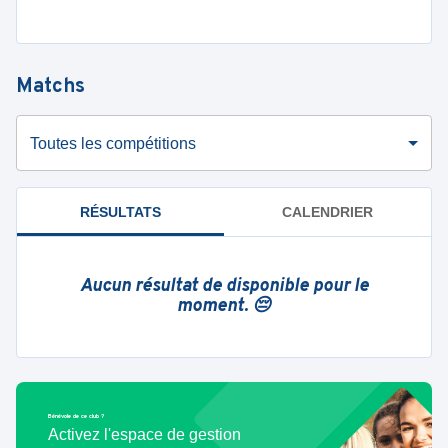
Matchs
Toutes les compétitions
RÉSULTATS
CALENDRIER
Aucun résultat de disponible pour le
moment. 😔
Bénévole de ce club ?
Activez l'espace de gestion