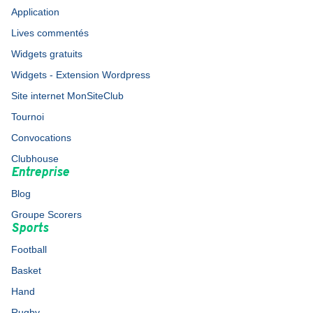
Application
Lives commentés
Widgets gratuits
Widgets - Extension Wordpress
Site internet MonSiteClub
Tournoi
Convocations
Clubhouse
Entreprise
Blog
Groupe Scorers
Sports
Football
Basket
Hand
Rugby