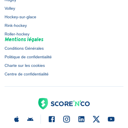
Volley
Hockey-sur-glace
Rink-hockey
Roller-hockey
Mentions légales
Conditions Générales
Politique de confidentialité
Charte sur les cookies
Centre de confidentialité