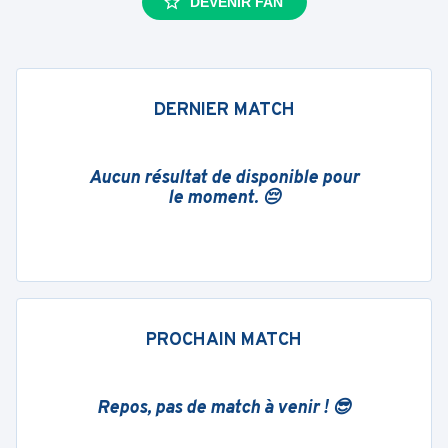
DEVENIR FAN
DERNIER MATCH
Aucun résultat de disponible pour
le moment. 😔
PROCHAIN MATCH
Repos, pas de match à venir ! 😎