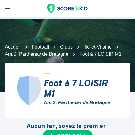
Accueil
Football
Clubs
Ille-et-Vilaine
Am.S. Parthenay de Bretagne
Foot à 7 LOISIR M1
Foot à 7 LOISIR
M1
Am.S. Parthenay de Bretagne
Aucun fan, soyez le premier !