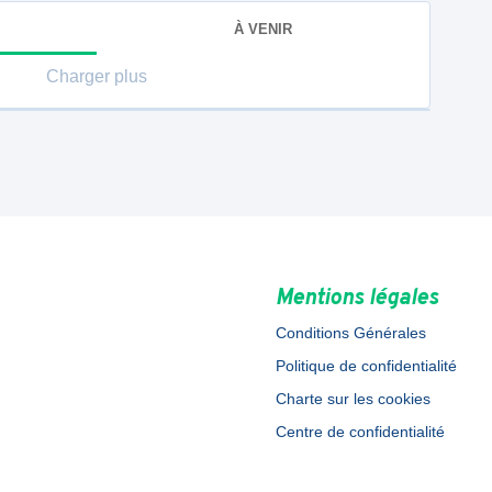
À VENIR
Charger plus
Mentions légales
Conditions Générales
Politique de confidentialité
Charte sur les cookies
Centre de confidentialité