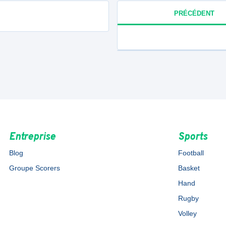
PRÉCÉDENT
Entreprise
Sports
Blog
Football
Groupe Scorers
Basket
Hand
Rugby
Volley