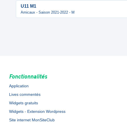
U11 M1
Amicaux - Saison 2021-2022 - M
Fonctionnalités
Application
Lives commentés
Widgets gratuits
Widgets - Extension Wordpress
Site internet MonSiteClub