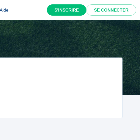
Aide
S'INSCRIRE
SE CONNECTER