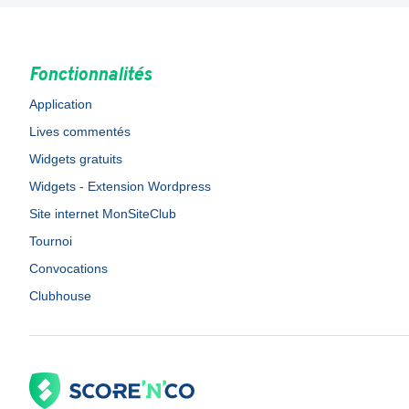
Fonctionnalités
Application
Lives commentés
Widgets gratuits
Widgets - Extension Wordpress
Site internet MonSiteClub
Tournoi
Convocations
Clubhouse