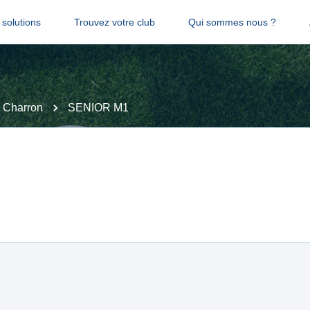
solutions
Trouvez votre club
Qui sommes nous ?
 Charron
SENIOR M1