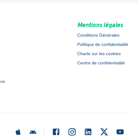
Mentions légales
Conditions Générales
Politique de confidentialité
Charte sur les cookies
Centre de confidentialité
ace