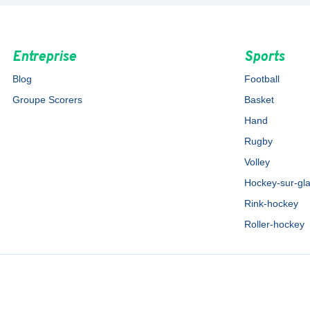
Entreprise
Sports
Blog
Football
Groupe Scorers
Basket
Hand
Rugby
Volley
Hockey-sur-gl
Rink-hockey
Roller-hockey