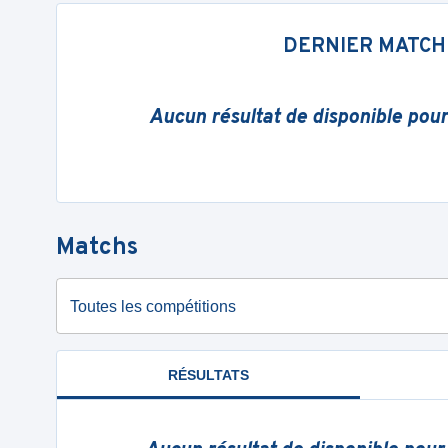
DERNIER MATCH
Aucun résultat de disponible pou
Matchs
Toutes les compétitions
RÉSULTATS