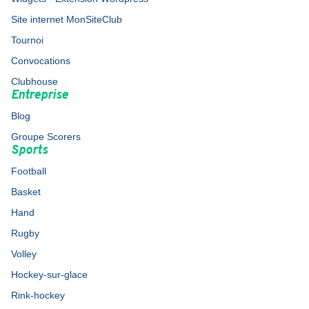
Site internet MonSiteClub
Tournoi
Convocations
Clubhouse
Entreprise
Blog
Groupe Scorers
Sports
Football
Basket
Hand
Rugby
Volley
Hockey-sur-glace
Rink-hockey