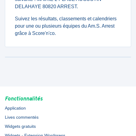
DELAHAYE 80820 ARREST.
Suivez les résultats, classements et calendriers
pour une ou plusieurs équipes du Am.S. Arrest
grâce à Score'n'co.
Fonctionnalités
Application
Lives commentés
Widgets gratuits
Widgets - Extension Wordpress