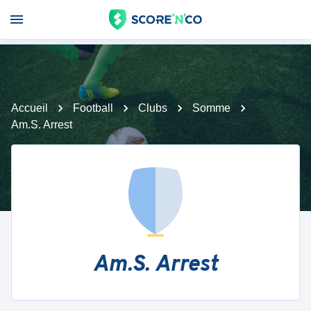
Accueil
Football
Clubs
Somme
Am.S. Arrest
Am.S. Arrest