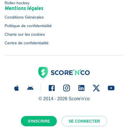
Roller-hockey
Mentions légales
Conditions Générales
Politique de confidentialité
Charte sur les cookies
Centre de confidentialité
© 2014 -
2026
Score'n'co
S'INSCRIRE
SE CONNECTER