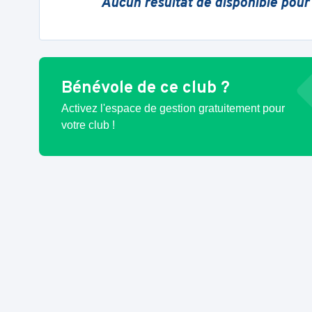
Aucun résultat de disponible pour
Bénévole de ce club ?
Activez l'espace de gestion gratuitement pour
votre club !