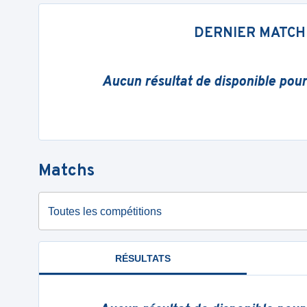
DERNIER MATCH
Aucun résultat de disponible pou
Matchs
Toutes les compétitions
RÉSULTATS