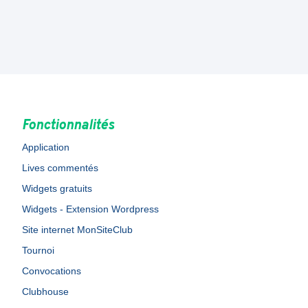
Fonctionnalités
Application
Lives commentés
Widgets gratuits
Widgets - Extension Wordpress
Site internet MonSiteClub
Tournoi
Convocations
Clubhouse