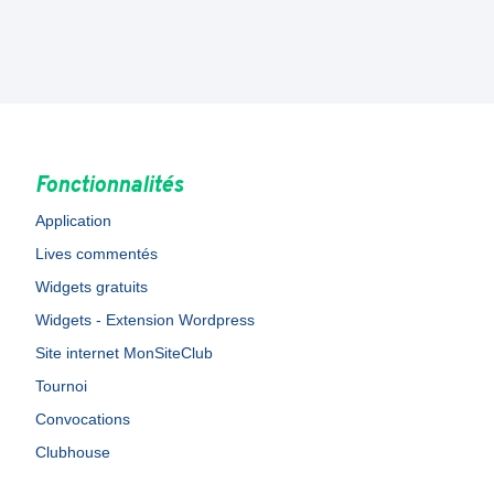
Fonctionnalités
Application
Lives commentés
Widgets gratuits
Widgets - Extension Wordpress
Site internet MonSiteClub
Tournoi
Convocations
Clubhouse