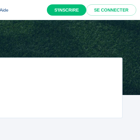
Aide
S'INSCRIRE
SE CONNECTER