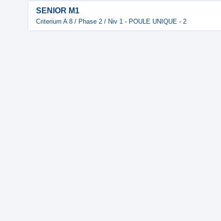
SENIOR M1
Criterium A 8 / Phase 2 / Niv 1 - POULE UNIQUE - 2