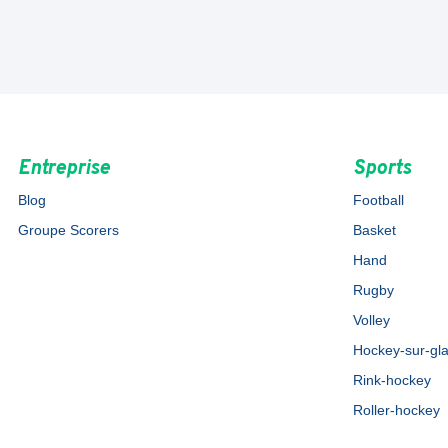
Entreprise
Sports
Blog
Football
Groupe Scorers
Basket
Hand
Rugby
Volley
Hockey-sur-gl
Rink-hockey
Roller-hockey