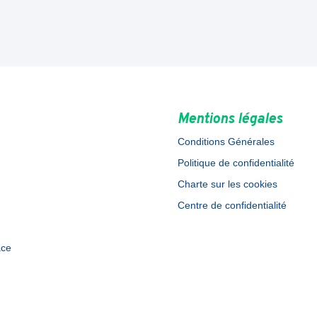
Mentions légales
Conditions Générales
Politique de confidentialité
Charte sur les cookies
Centre de confidentialité
ace