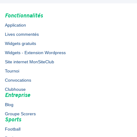
Fonctionnalités
Application
Lives commentés
Widgets gratuits
Widgets - Extension Wordpress
Site internet MonSiteClub
Tournoi
Convocations
Clubhouse
Entreprise
Blog
Groupe Scorers
Sports
Football