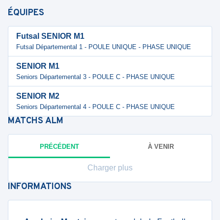
ÉQUIPES
Futsal SENIOR M1
Futsal Départemental 1 - POULE UNIQUE - PHASE UNIQUE
SENIOR M1
Seniors Départemental 3 - POULE C - PHASE UNIQUE
SENIOR M2
Seniors Départemental 4 - POULE C - PHASE UNIQUE
MATCHS
ALM
PRÉCÉDENT
À VENIR
Charger plus
INFORMATIONS