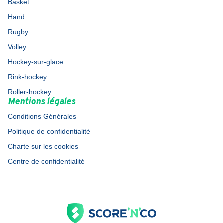
Basket
Hand
Rugby
Volley
Hockey-sur-glace
Rink-hockey
Roller-hockey
Mentions légales
Conditions Générales
Politique de confidentialité
Charte sur les cookies
Centre de confidentialité