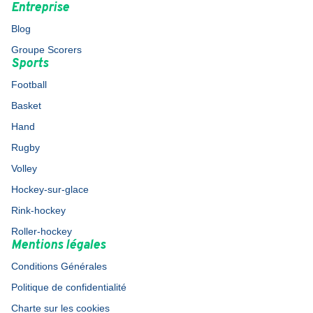
Entreprise
Blog
Groupe Scorers
Sports
Football
Basket
Hand
Rugby
Volley
Hockey-sur-glace
Rink-hockey
Roller-hockey
Mentions légales
Conditions Générales
Politique de confidentialité
Charte sur les cookies