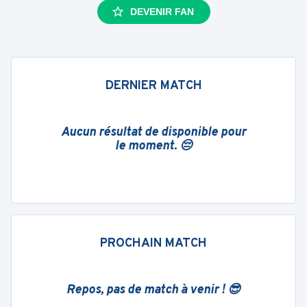
DEVENIR FAN
DERNIER MATCH
Aucun résultat de disponible pour
le moment. 😔
PROCHAIN MATCH
Repos, pas de match à venir ! 😎