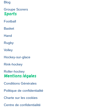
Blog
Groupe Scorers
Sports
Football
Basket
Hand
Rugby
Volley
Hockey-sur-glace
Rink-hockey
Roller-hockey
Mentions légales
Conditions Générales
Politique de confidentialité
Charte sur les cookies
Centre de confidentialité