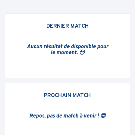
DERNIER MATCH
Aucun résultat de disponible pour
le moment. 😔
PROCHAIN MATCH
Repos, pas de match à venir ! 😎