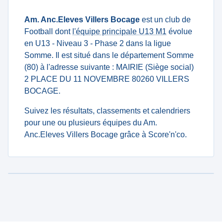
Am. Anc.Eleves Villers Bocage
est un club de
Football dont
l'équipe principale U13 M1
évolue
en U13 - Niveau 3 - Phase 2 dans la ligue
Somme. Il est situé dans le département Somme
(80) à l'adresse suivante : MAIRIE (Siège social)
2 PLACE DU 11 NOVEMBRE 80260 VILLERS
BOCAGE.
Suivez les résultats, classements et calendriers
pour une ou plusieurs équipes du Am.
Anc.Eleves Villers Bocage grâce à Score'n'co.