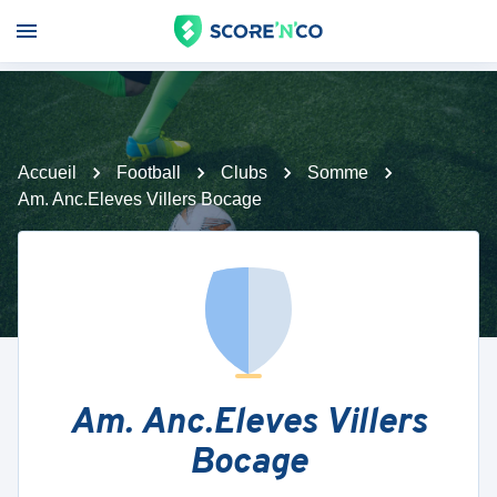
Accueil
Football
Clubs
Somme
Am. Anc.Eleves Villers Bocage
Am. Anc.Eleves Villers
Bocage