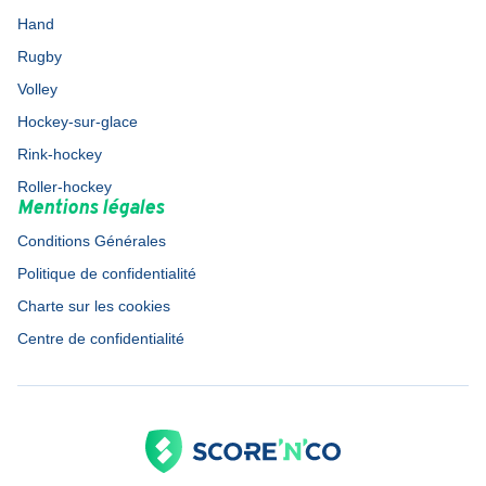
Hand
Rugby
Volley
Hockey-sur-glace
Rink-hockey
Roller-hockey
Mentions légales
Conditions Générales
Politique de confidentialité
Charte sur les cookies
Centre de confidentialité