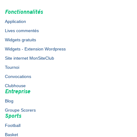
Fonctionnalités
Application
Lives commentés
Widgets gratuits
Widgets - Extension Wordpress
Site internet MonSiteClub
Tournoi
Convocations
Clubhouse
Entreprise
Blog
Groupe Scorers
Sports
Football
Basket