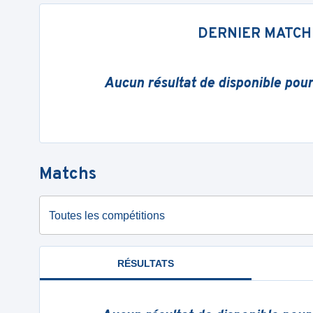
DERNIER MATCH
Aucun résultat de disponible pou
Matchs
Toutes les compétitions
RÉSULTATS