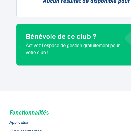
Aucun résultat de disponible pour
Bénévole de ce club ?
Activez l'espace de gestion gratuitement pour
votre club !
Fonctionnalités
Application