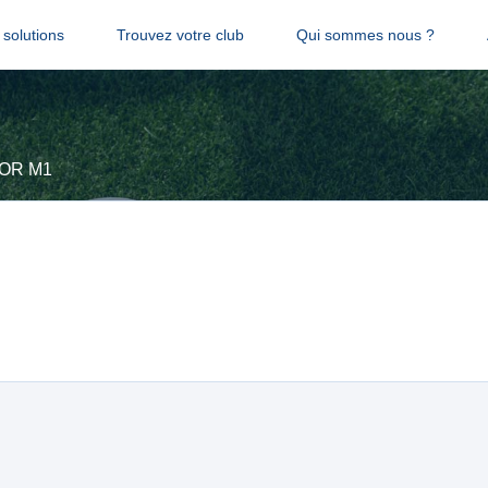
solutions
Trouvez votre club
Qui sommes nous ?
OR M1