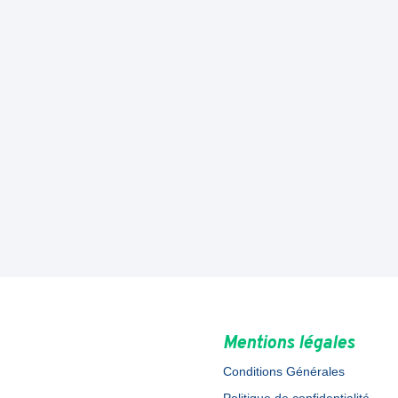
Mentions légales
Conditions Générales