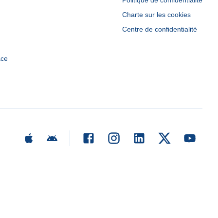
Politique de confidentialité
Charte sur les cookies
Centre de confidentialité
ace