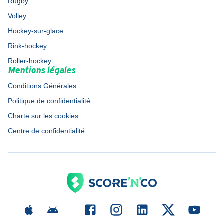
Rugby
Volley
Hockey-sur-glace
Rink-hockey
Roller-hockey
Mentions légales
Conditions Générales
Politique de confidentialité
Charte sur les cookies
Centre de confidentialité