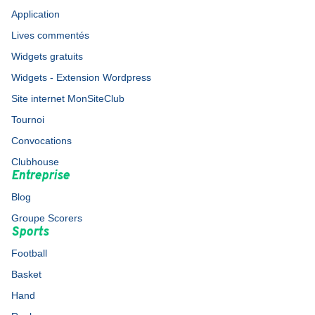
Application
Lives commentés
Widgets gratuits
Widgets - Extension Wordpress
Site internet MonSiteClub
Tournoi
Convocations
Clubhouse
Entreprise
Blog
Groupe Scorers
Sports
Football
Basket
Hand