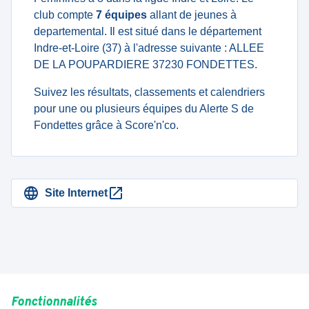
club compte
7 équipes
allant de jeunes à
departemental. Il est situé dans le département
Indre-et-Loire (37) à l'adresse suivante : ALLEE
DE LA POUPARDIERE 37230 FONDETTES.
Suivez les résultats, classements et calendriers
pour une ou plusieurs équipes du Alerte S de
Fondettes grâce à Score'n'co.
Site Internet
Fonctionnalités