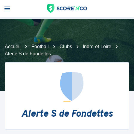
Accueil
Football
Clubs
Indre-et-Loire
Alerte S de Fondettes
Alerte S de Fondettes