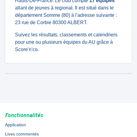
Hauts-De-France. Le club compte
17 équipes
allant de jeunes à regional. Il est situé dans le
département Somme (80) à l'adresse suivante :
23 rue de Corbie 80300 ALBERT.
Suivez les résultats, classements et calendriers
pour une ou plusieurs équipes du AU grâce à
Score'n'co.
Fonctionnalités
Application
Lives commentés