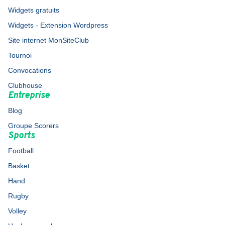
Widgets gratuits
Widgets - Extension Wordpress
Site internet MonSiteClub
Tournoi
Convocations
Clubhouse
Entreprise
Blog
Groupe Scorers
Sports
Football
Basket
Hand
Rugby
Volley