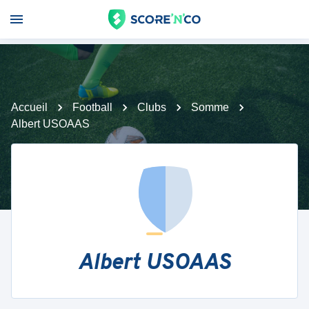
Accueil
Football
Clubs
Somme
Albert USOAAS
Albert USOAAS