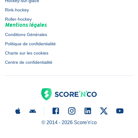
Hockey-sur-glace
Rink-hockey
Roller-hockey
Mentions légales
Conditions Générales
Politique de confidentialité
Charte sur les cookies
Centre de confidentialité
© 2014 -
2026
Score'n'co