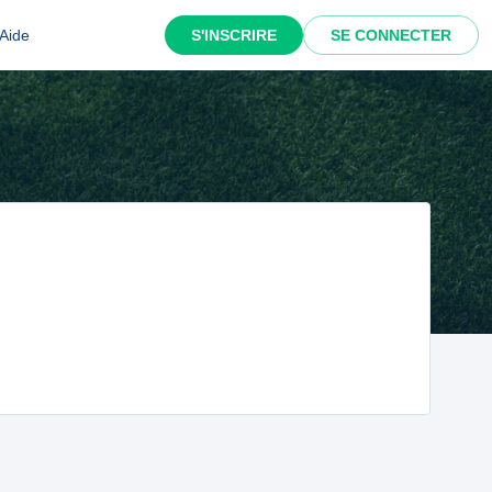
Aide
S'INSCRIRE
SE CONNECTER