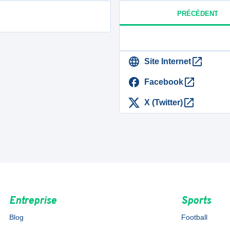
PRÉCÉDENT
Site Internet
Facebook
X (Twitter)
Entreprise
Sports
Blog
Football