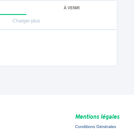
À VENIR
Charger plus
Mentions légales
Conditions Générales