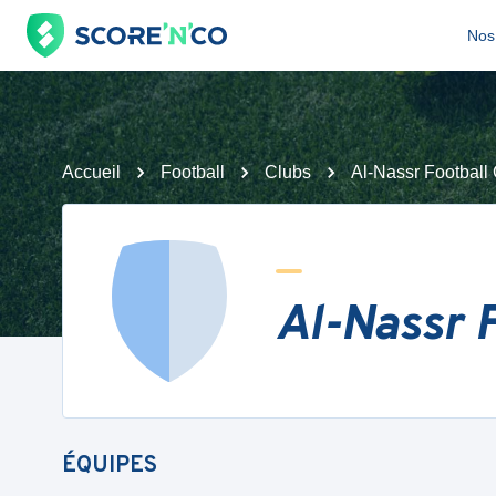
Nos 
Accueil
Football
Clubs
Al-Nassr Football
Al-Nassr F
ÉQUIPES