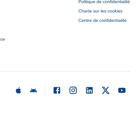
Politique de confidentialité
Charte sur les cookies
Centre de confidentialité
ace