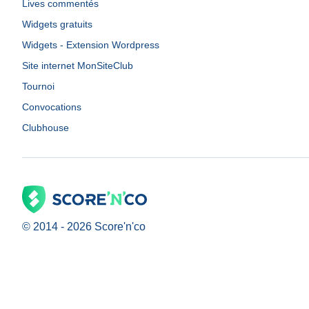
Lives commentés
Widgets gratuits
Widgets - Extension Wordpress
Site internet MonSiteClub
Tournoi
Convocations
Clubhouse
© 2014 -
2026
Score'n'co