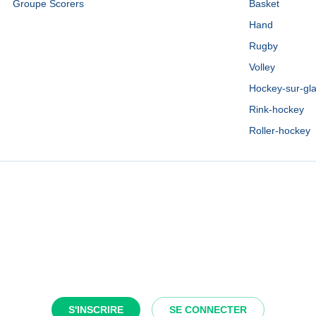
Groupe Scorers
Basket
Hand
Rugby
Volley
Hockey-sur-gl
Rink-hockey
Roller-hockey
S'INSCRIRE
SE CONNECTER