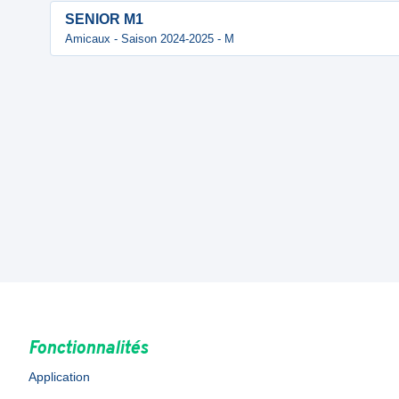
SENIOR M1
Amicaux - Saison 2024-2025 - M
Fonctionnalités
Application