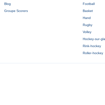
Blog
Football
Groupe Scorers
Basket
Hand
Rugby
Volley
Hockey-sur-gl
Rink-hockey
Roller-hockey