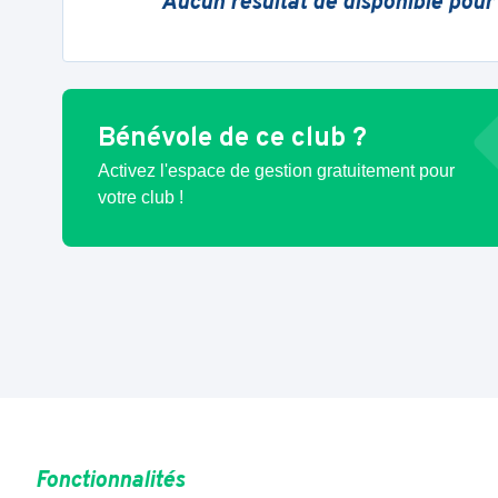
Aucun résultat de disponible pour
Bénévole de ce club ?
Activez l'espace de gestion gratuitement pour
votre club !
Fonctionnalités