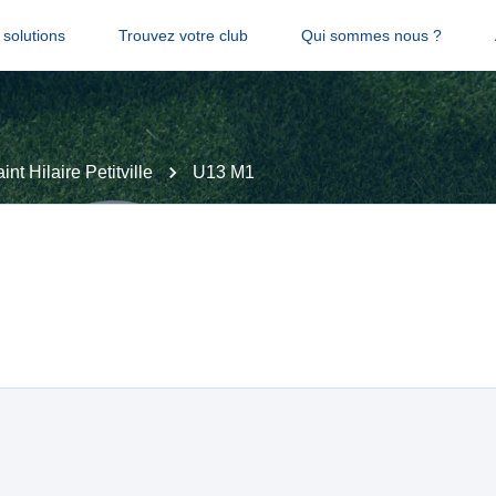
solutions
Trouvez votre club
Qui sommes nous ?
int Hilaire Petitville
U13 M1