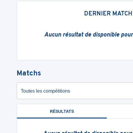
DERNIER MATCH
Aucun résultat de disponible pou
Matchs
Toutes les compétitions
RÉSULTATS