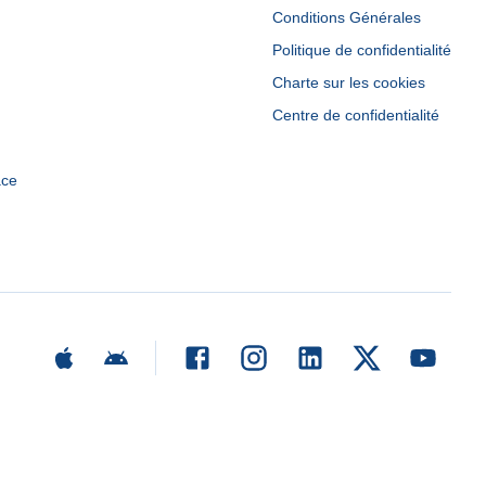
Conditions Générales
Politique de confidentialité
Charte sur les cookies
Centre de confidentialité
ace