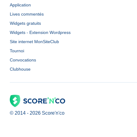
Application
Lives commentés
Widgets gratuits
Widgets - Extension Wordpress
Site internet MonSiteClub
Tournoi
Convocations
Clubhouse
© 2014 -
2026
Score'n'co