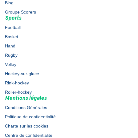
Blog
Groupe Scorers
Sports
Football
Basket
Hand
Rugby
Volley
Hockey-sur-glace
Rink-hockey
Roller-hockey
Mentions légales
Conditions Générales
Politique de confidentialité
Charte sur les cookies
Centre de confidentialité