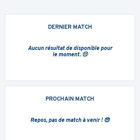
DERNIER MATCH
Aucun résultat de disponible pour
le moment. 😔
PROCHAIN MATCH
Repos, pas de match à venir ! 😎