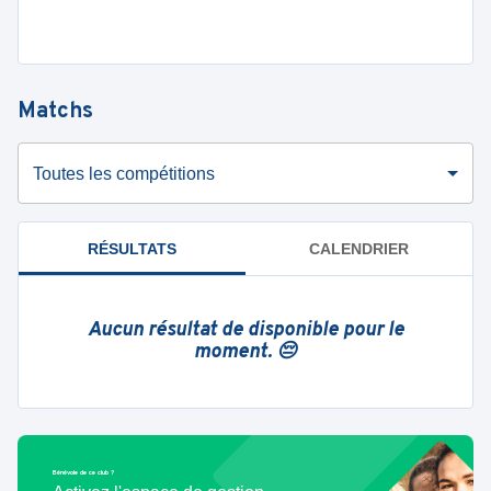
Matchs
Toutes les compétitions
RÉSULTATS
CALENDRIER
Aucun résultat de disponible pour le
moment. 😔
Bénévole de ce club ?