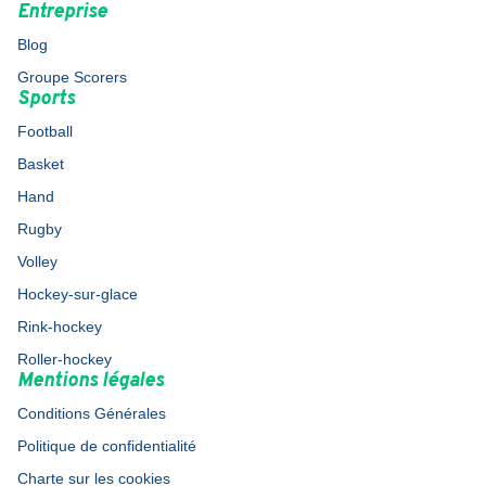
Entreprise
Blog
Groupe Scorers
Sports
Football
Basket
Hand
Rugby
Volley
Hockey-sur-glace
Rink-hockey
Roller-hockey
Mentions légales
Conditions Générales
Politique de confidentialité
Charte sur les cookies