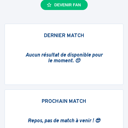
DEVENIR FAN
DERNIER MATCH
Aucun résultat de disponible pour
le moment. 😔
PROCHAIN MATCH
Repos, pas de match à venir ! 😎