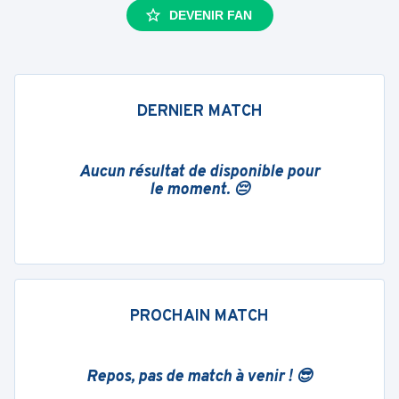
DEVENIR FAN
DERNIER MATCH
Aucun résultat de disponible pour
le moment. 😔
PROCHAIN MATCH
Repos, pas de match à venir ! 😎