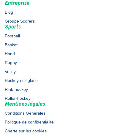
Entreprise
Blog
Groupe Scorers
Sports
Football
Basket
Hand
Rugby
Volley
Hockey-sur-glace
Rink-hockey
Roller-hockey
Mentions légales
Conditions Générales
Politique de confidentialité
Charte sur les cookies