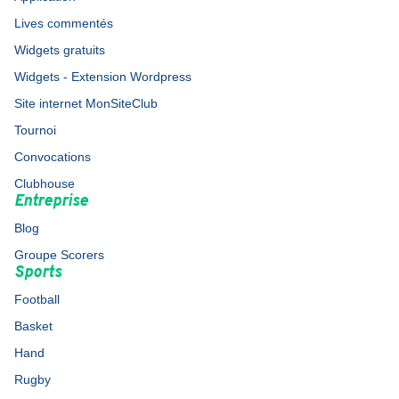
Lives commentés
Widgets gratuits
Widgets - Extension Wordpress
Site internet MonSiteClub
Tournoi
Convocations
Clubhouse
Entreprise
Blog
Groupe Scorers
Sports
Football
Basket
Hand
Rugby