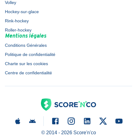
Volley
Hockey-sur-glace
Rink-hockey
Roller-hockey
Mentions légales
Conditions Générales
Politique de confidentialité
Charte sur les cookies
Centre de confidentialité
© 2014 -
2026
Score'n'co