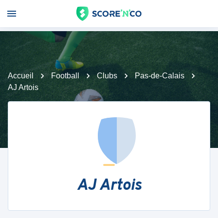
Accueil
Football
Clubs
Pas-de-Calais
AJ Artois
AJ Artois