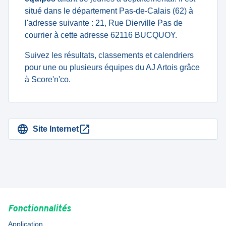
situé dans le département Pas-de-Calais (62) à
l'adresse suivante : 21, Rue Dierville Pas de
courrier à cette adresse 62116 BUCQUOY.
Suivez les résultats, classements et calendriers
pour une ou plusieurs équipes du AJ Artois grâce
à Score'n'co.
Site Internet
Fonctionnalités
Application