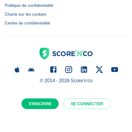
Politique de confidentialité
Charte sur les cookies
Centre de confidentialité
© 2014 -
2026
Score'n'co
S'INSCRIRE
SE CONNECTER