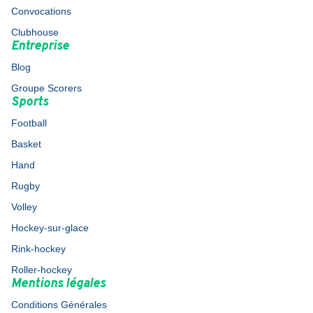
Convocations
Clubhouse
Entreprise
Blog
Groupe Scorers
Sports
Football
Basket
Hand
Rugby
Volley
Hockey-sur-glace
Rink-hockey
Roller-hockey
Mentions légales
Conditions Générales