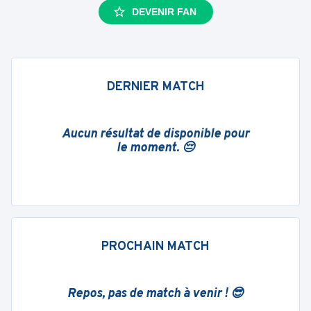
DEVENIR FAN
DERNIER MATCH
Aucun résultat de disponible pour
le moment. 😔
PROCHAIN MATCH
Repos, pas de match à venir ! 😎