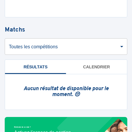
Matchs
Toutes les compétitions
RÉSULTATS
CALENDRIER
Aucun résultat de disponible pour le
moment. 😔
Bénévole de ce club ?