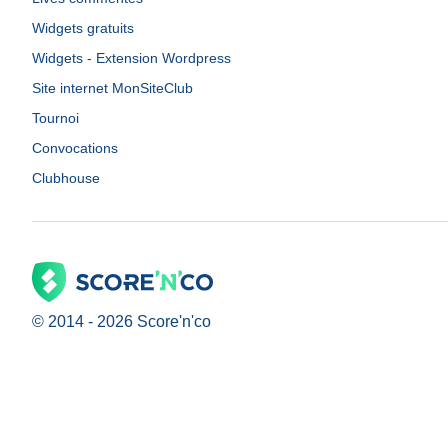
Widgets gratuits
Widgets - Extension Wordpress
Site internet MonSiteClub
Tournoi
Convocations
Clubhouse
© 2014 -
2026
Score'n'co