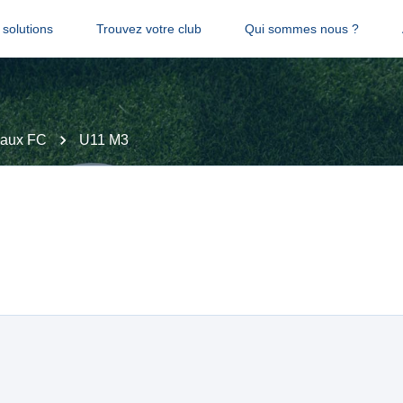
solutions
Trouvez votre club
Qui sommes nous ?
aux FC
U11 M3