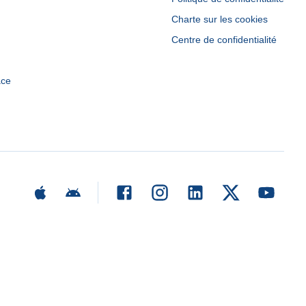
Charte sur les cookies
Centre de confidentialité
ace