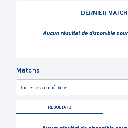
DERNIER MATCH
Aucun résultat de disponible pou
Matchs
Toutes les compétitions
RÉSULTATS