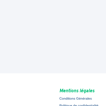
Mentions légales
Conditions Générales
Politique de confidentialité