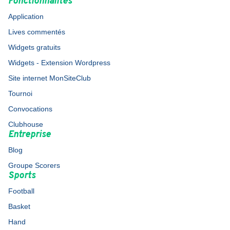
Fonctionnalités
Application
Lives commentés
Widgets gratuits
Widgets - Extension Wordpress
Site internet MonSiteClub
Tournoi
Convocations
Clubhouse
Entreprise
Blog
Groupe Scorers
Sports
Football
Basket
Hand