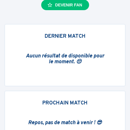
DEVENIR FAN
DERNIER MATCH
Aucun résultat de disponible pour
le moment. 😔
PROCHAIN MATCH
Repos, pas de match à venir ! 😎