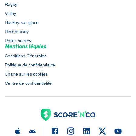
Rugby
Volley
Hockey-sur-glace
Rink-hockey
Roller-hockey
Mentions légales
Conditions Générales
Politique de confidentialité
Charte sur les cookies
Centre de confidentialité