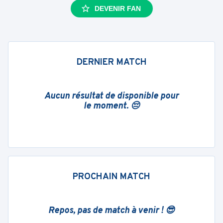
DEVENIR FAN
DERNIER MATCH
Aucun résultat de disponible pour
le moment. 😔
PROCHAIN MATCH
Repos, pas de match à venir ! 😎