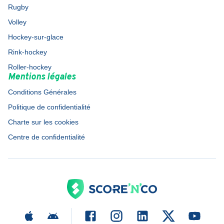
Rugby
Volley
Hockey-sur-glace
Rink-hockey
Roller-hockey
Mentions légales
Conditions Générales
Politique de confidentialité
Charte sur les cookies
Centre de confidentialité