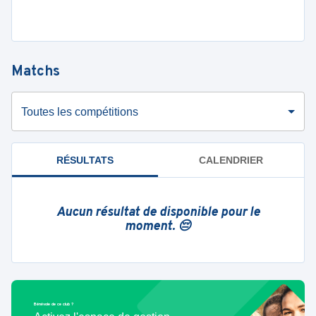
Matchs
Toutes les compétitions
RÉSULTATS
CALENDRIER
Aucun résultat de disponible pour le
moment. 😔
Bénévole de ce club ?