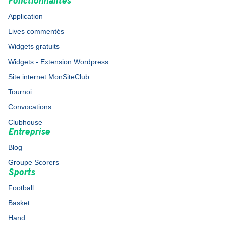
Fonctionnalités
Application
Lives commentés
Widgets gratuits
Widgets - Extension Wordpress
Site internet MonSiteClub
Tournoi
Convocations
Clubhouse
Entreprise
Blog
Groupe Scorers
Sports
Football
Basket
Hand