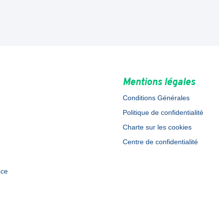
Mentions légales
Conditions Générales
Politique de confidentialité
Charte sur les cookies
Centre de confidentialité
ace