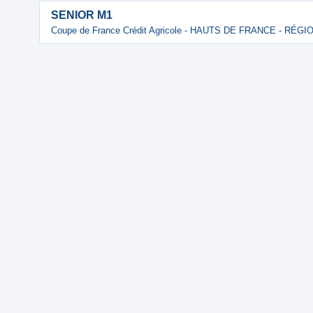
SENIOR M1
Coupe de France Crédit Agricole - HAUTS DE FRANCE - RÉG