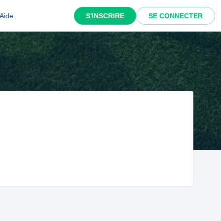
Aide
S'INSCRIRE
SE CONNECTER