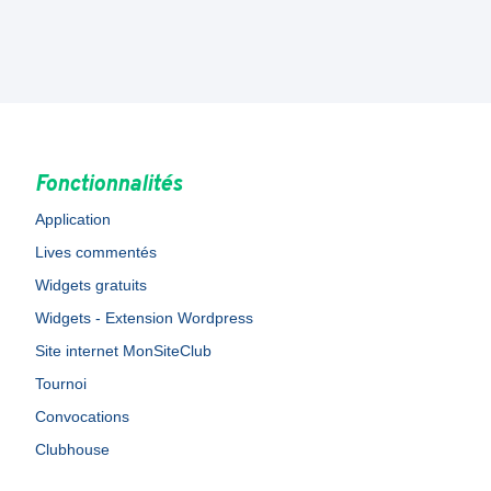
Fonctionnalités
Application
Lives commentés
Widgets gratuits
Widgets - Extension Wordpress
Site internet MonSiteClub
Tournoi
Convocations
Clubhouse