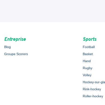
Entreprise
Sports
Blog
Football
Groupe Scorers
Basket
Hand
Rugby
Volley
Hockey-sur-gl
Rink-hockey
Roller-hockey