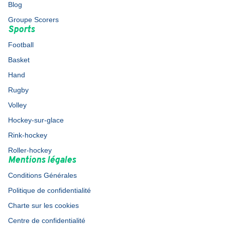
Blog
Groupe Scorers
Sports
Football
Basket
Hand
Rugby
Volley
Hockey-sur-glace
Rink-hockey
Roller-hockey
Mentions légales
Conditions Générales
Politique de confidentialité
Charte sur les cookies
Centre de confidentialité