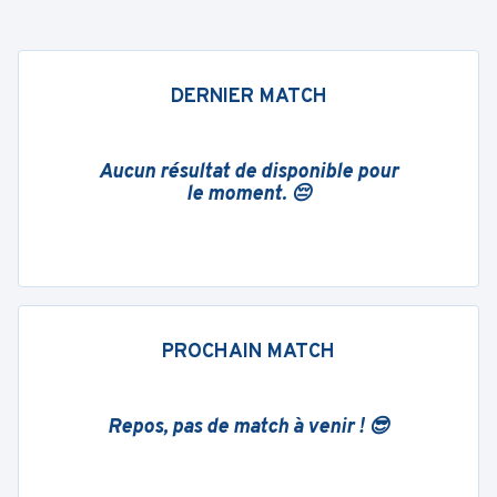
DERNIER MATCH
Aucun résultat de disponible pour
le moment. 😔
PROCHAIN MATCH
Repos, pas de match à venir ! 😎