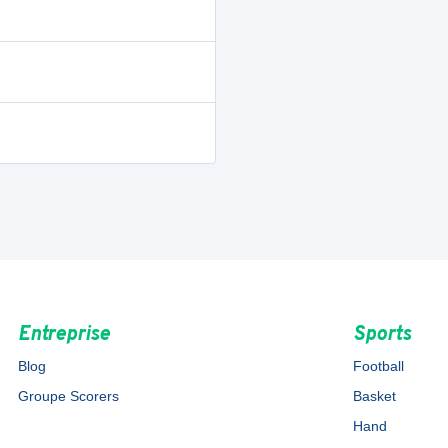
Entreprise
Sports
Blog
Football
Groupe Scorers
Basket
Hand