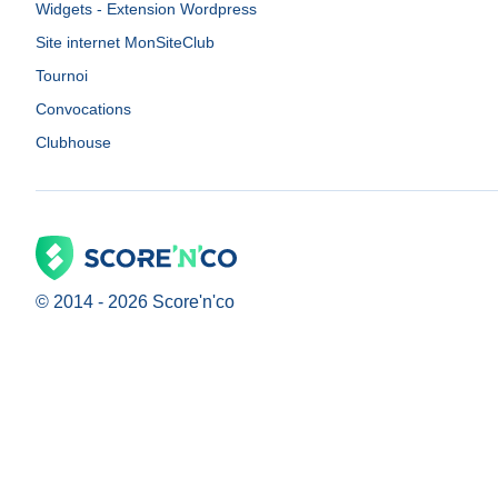
Widgets - Extension Wordpress
Site internet MonSiteClub
Tournoi
Convocations
Clubhouse
© 2014 -
2026
Score'n'co