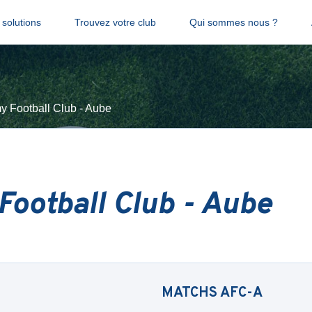
solutions
Trouvez votre club
Qui sommes nous ?
 Football Club - Aube
ootball Club - Aube
MATCHS
AFC-A