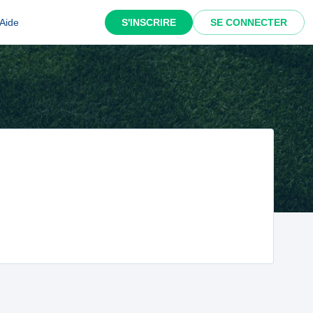
Aide
S'INSCRIRE
SE CONNECTER