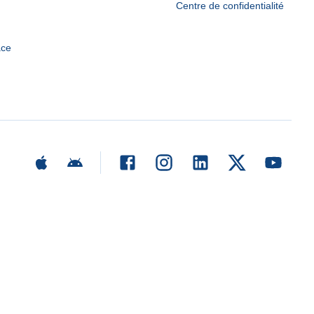
Centre de confidentialité
ace