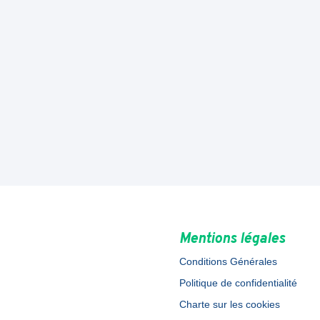
Mentions légales
Conditions Générales
Politique de confidentialité
Charte sur les cookies