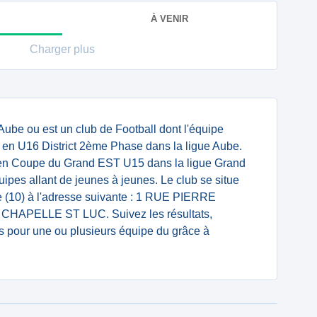
À VENIR
Charger plus
ube ou est un club de Football dont l'équipe
 en U16 District 2ème Phase dans la ligue Aube.
en Coupe du Grand EST U15 dans la ligue Grand
ipes allant de jeunes à jeunes. Le club se situe
 (10) à l'adresse suivante : 1 RUE PIERRE
HAPELLE ST LUC. Suivez les résultats,
s pour une ou plusieurs équipe du grâce à