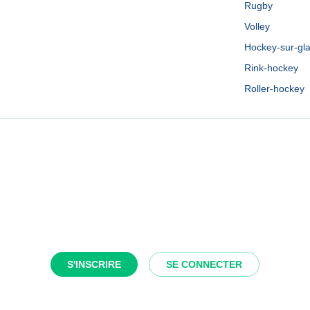
Rugby
Volley
Hockey-sur-gl
Rink-hockey
Roller-hockey
S'INSCRIRE
SE CONNECTER