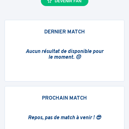
DEVENIR FAN
DERNIER MATCH
Aucun résultat de disponible pour
le moment. 😔
PROCHAIN MATCH
Repos, pas de match à venir ! 😎