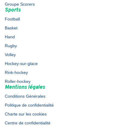
Groupe Scorers
Sports
Football
Basket
Hand
Rugby
Volley
Hockey-sur-glace
Rink-hockey
Roller-hockey
Mentions légales
Conditions Générales
Politique de confidentialité
Charte sur les cookies
Centre de confidentialité