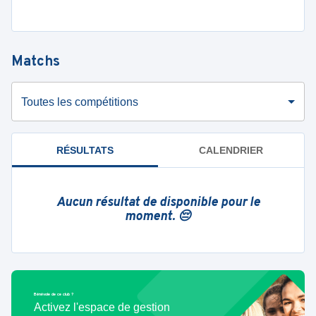
Matchs
Toutes les compétitions
RÉSULTATS
CALENDRIER
Aucun résultat de disponible pour le
moment. 😔
Bénévole de ce club ?
Activez l'espace de gestion