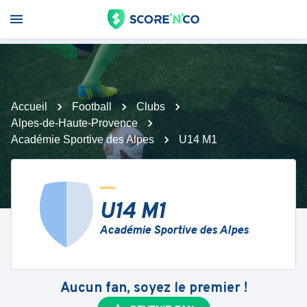
Accueil
Football
Clubs
Alpes-de-Haute-Provence
Académie Sportive des Alpes
U14 M1
U14 M1
Académie Sportive des Alpes
Aucun fan, soyez le premier !