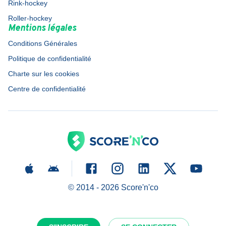
Rink-hockey
Roller-hockey
Mentions légales
Conditions Générales
Politique de confidentialité
Charte sur les cookies
Centre de confidentialité
© 2014 -
2026
Score'n'co