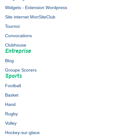
Widgets - Extension Wordpress
Site internet MonSiteClub
Tournoi
Convocations
Clubhouse
Entreprise
Blog
Groupe Scorers
Sports
Football
Basket
Hand
Rugby
Volley
Hockey-sur-glace