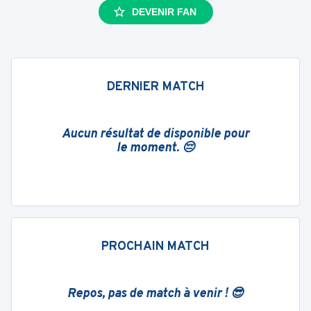
DEVENIR FAN
DERNIER MATCH
Aucun résultat de disponible pour
le moment. 😔
PROCHAIN MATCH
Repos, pas de match à venir ! 😎