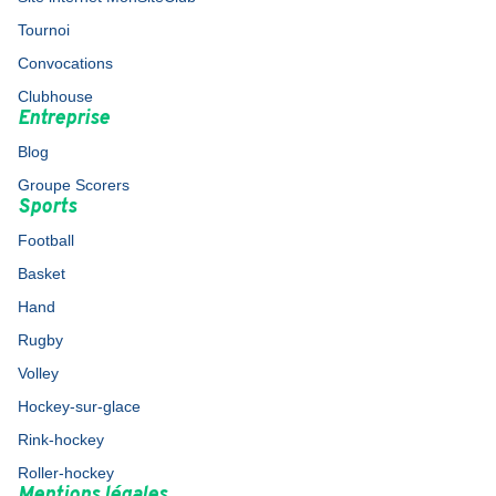
Tournoi
Convocations
Clubhouse
Entreprise
Blog
Groupe Scorers
Sports
Football
Basket
Hand
Rugby
Volley
Hockey-sur-glace
Rink-hockey
Roller-hockey
Mentions légales