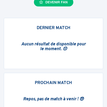
DEVENIR FAN
DERNIER MATCH
Aucun résultat de disponible pour
le moment. 😔
PROCHAIN MATCH
Repos, pas de match à venir ! 😎