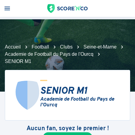
Accueil
Football
Clubs
Seine-et-Marne
Academie de Football du Pays de l'Ourcq
SENIOR M1
SENIOR M1
Academie de Football du Pays de
l'Ourcq
Aucun fan, soyez le premier !