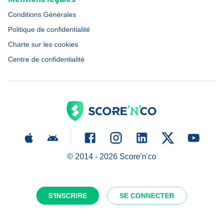
Conditions Générales
Politique de confidentialité
Charte sur les cookies
Centre de confidentialité
© 2014 -
2026
Score'n'co
S'INSCRIRE
SE CONNECTER