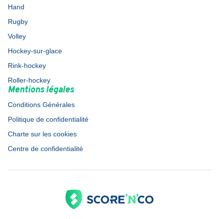
Hand
Rugby
Volley
Hockey-sur-glace
Rink-hockey
Roller-hockey
Mentions légales
Conditions Générales
Politique de confidentialité
Charte sur les cookies
Centre de confidentialité