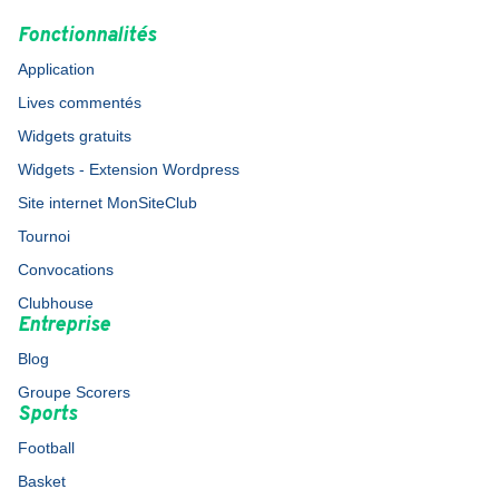
Fonctionnalités
Application
Lives commentés
Widgets gratuits
Widgets - Extension Wordpress
Site internet MonSiteClub
Tournoi
Convocations
Clubhouse
Entreprise
Blog
Groupe Scorers
Sports
Football
Basket