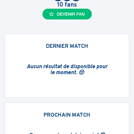
10
fans
DEVENIR FAN
DERNIER MATCH
Aucun résultat de disponible pour
le moment. 😔
PROCHAIN MATCH