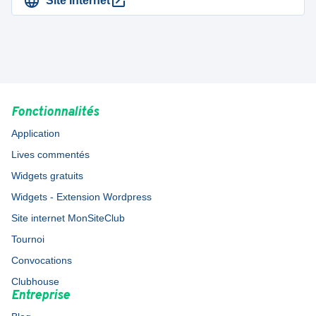
Site Internet
Fonctionnalités
Application
Lives commentés
Widgets gratuits
Widgets - Extension Wordpress
Site internet MonSiteClub
Tournoi
Convocations
Clubhouse
Entreprise