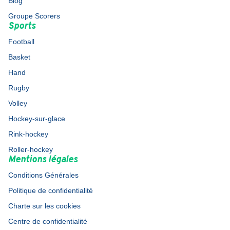
Blog
Groupe Scorers
Sports
Football
Basket
Hand
Rugby
Volley
Hockey-sur-glace
Rink-hockey
Roller-hockey
Mentions légales
Conditions Générales
Politique de confidentialité
Charte sur les cookies
Centre de confidentialité