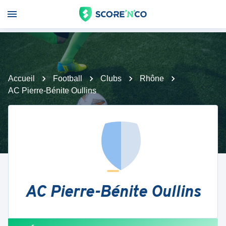
Accueil
Football
Clubs
Rhône
AC Pierre-Bénite Oullins
AC Pierre-Bénite Oullins