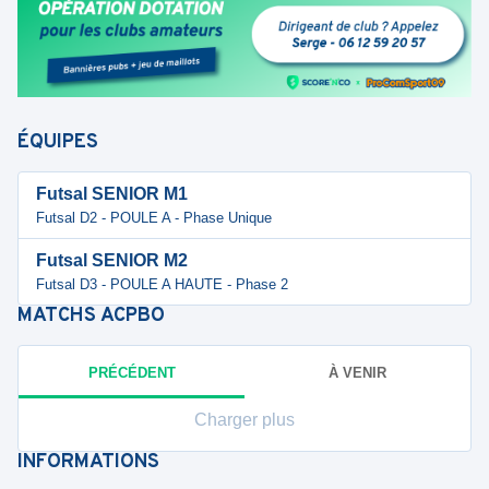
ÉQUIPES
Futsal SENIOR M1
Futsal D2 - POULE A - Phase Unique
Futsal SENIOR M2
Futsal D3 - POULE A HAUTE - Phase 2
MATCHS
ACPBO
PRÉCÉDENT
À VENIR
Charger plus
INFORMATIONS