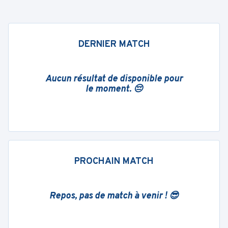
DERNIER MATCH
Aucun résultat de disponible pour
le moment. 😔
PROCHAIN MATCH
Repos, pas de match à venir ! 😎