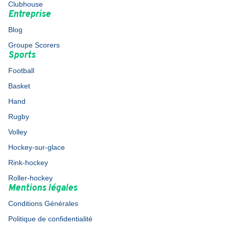
Clubhouse
Entreprise
Blog
Groupe Scorers
Sports
Football
Basket
Hand
Rugby
Volley
Hockey-sur-glace
Rink-hockey
Roller-hockey
Mentions légales
Conditions Générales
Politique de confidentialité