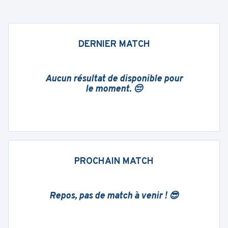
DERNIER MATCH
Aucun résultat de disponible pour
le moment. 😔
PROCHAIN MATCH
Repos, pas de match à venir ! 😎