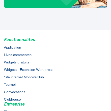
Fonctionnalités
Application
Lives commentés
Widgets gratuits
Widgets - Extension Wordpress
Site internet MonSiteClub
Tournoi
Convocations
Clubhouse
Entreprise