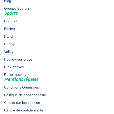
Blog
Groupe Scorers
Sports
Football
Basket
Hand
Rugby
Volley
Hockey-sur-glace
Rink-hockey
Roller-hockey
Mentions légales
Conditions Générales
Politique de confidentialité
Charte sur les cookies
Centre de confidentialité