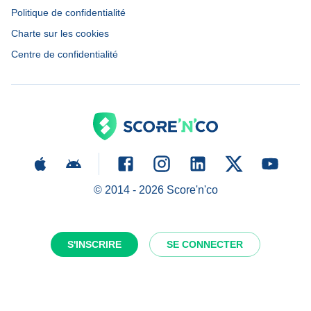
Politique de confidentialité
Charte sur les cookies
Centre de confidentialité
© 2014 -
2026
Score'n'co
S'INSCRIRE
SE CONNECTER