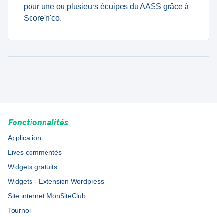
pour une ou plusieurs équipes du AASS grâce à
Score'n'co.
Fonctionnalités
Application
Lives commentés
Widgets gratuits
Widgets - Extension Wordpress
Site internet MonSiteClub
Tournoi