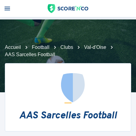
Accueil
Football
Clubs
Val-d'Oise
AAS Sarcelles Football
AAS Sarcelles Football