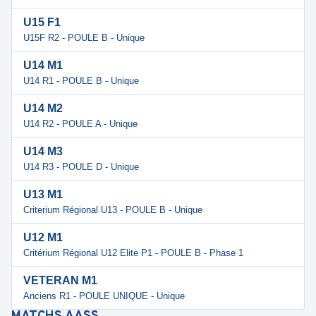
U15 F1
U15F R2 - POULE B - Unique
U14 M1
U14 R1 - POULE B - Unique
U14 M2
U14 R2 - POULE A - Unique
U14 M3
U14 R3 - POULE D - Unique
U13 M1
Criterium Régional U13 - POULE B - Unique
U12 M1
Critérium Régional U12 Elite P1 - POULE B - Phase 1
VETERAN M1
Anciens R1 - POULE UNIQUE - Unique