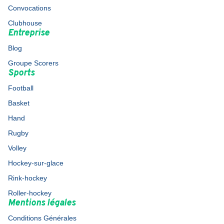
Convocations
Clubhouse
Entreprise
Blog
Groupe Scorers
Sports
Football
Basket
Hand
Rugby
Volley
Hockey-sur-glace
Rink-hockey
Roller-hockey
Mentions légales
Conditions Générales