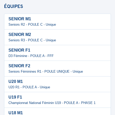
ÉQUIPES
SENIOR M1
Seniors R2 - POULE C - Unique
SENIOR M2
Seniors R3 - POULE C - Unique
SENIOR F1
D3 Féminine - POULE A - FFF
SENIOR F2
Seniors Féminines R1 - POULE UNIQUE - Unique
U20 M1
U20 R1 - POULE A - Unique
U19 F1
Championnat National Féminin U19 - POULE A - PHASE 1
U18 M1