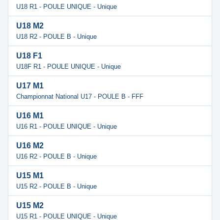
U18 R1 - POULE UNIQUE - Unique
U18 M2
U18 R2 - POULE B - Unique
U18 F1
U18F R1 - POULE UNIQUE - Unique
U17 M1
Championnat National U17 - POULE B - FFF
U16 M1
U16 R1 - POULE UNIQUE - Unique
U16 M2
U16 R2 - POULE B - Unique
U15 M1
U15 R2 - POULE B - Unique
U15 M2
U15 R1 - POULE UNIQUE - Unique