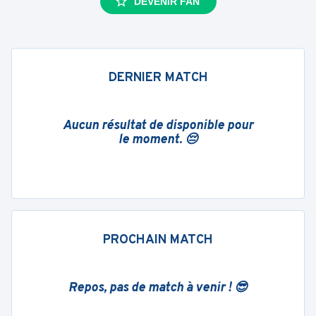
DEVENIR FAN
DERNIER MATCH
Aucun résultat de disponible pour
le moment. 😔
PROCHAIN MATCH
Repos, pas de match à venir ! 😎