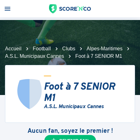
Accueil
Football
Clubs
Alpes-Maritimes
A.S.L. Municipaux Cannes
Foot à 7 SENIOR M1
Foot à 7 SENIOR
M1
A.S.L. Municipaux Cannes
Aucun fan, soyez le premier !