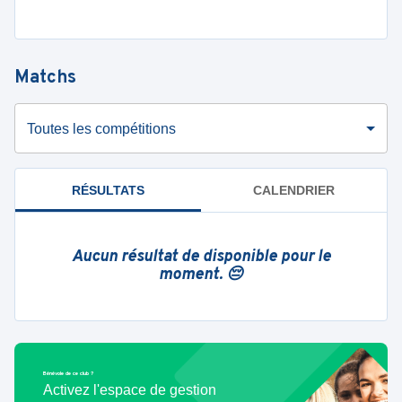
Matchs
Toutes les compétitions
RÉSULTATS
CALENDRIER
Aucun résultat de disponible pour le
moment. 😔
Bénévole de ce club ?
Activez l'espace de gestion