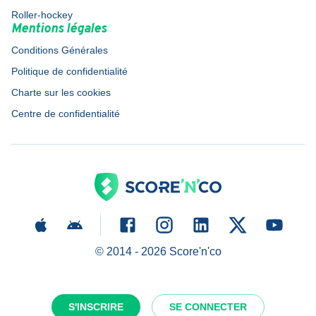
Roller-hockey
Mentions légales
Conditions Générales
Politique de confidentialité
Charte sur les cookies
Centre de confidentialité
© 2014 -
2026
Score'n'co
S'INSCRIRE
SE CONNECTER