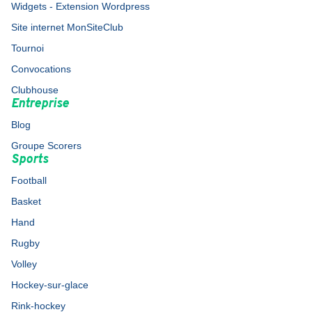
Widgets - Extension Wordpress
Site internet MonSiteClub
Tournoi
Convocations
Clubhouse
Entreprise
Blog
Groupe Scorers
Sports
Football
Basket
Hand
Rugby
Volley
Hockey-sur-glace
Rink-hockey