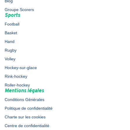
Blog
Groupe Scorers
Sports
Football
Basket
Hand
Rugby
Volley
Hockey-sur-glace
Rink-hockey
Roller-hockey
Mentions légales
Conditions Générales
Politique de confidentialité
Charte sur les cookies
Centre de confidentialité