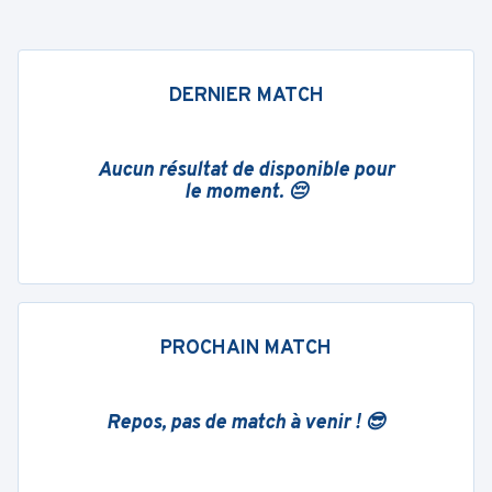
DERNIER MATCH
Aucun résultat de disponible pour
le moment. 😔
PROCHAIN MATCH
Repos, pas de match à venir ! 😎