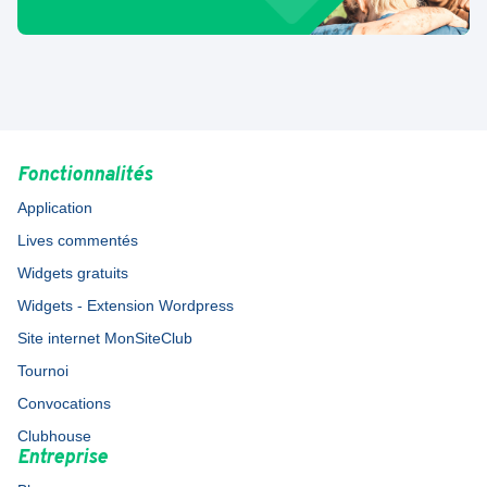
Fonctionnalités
Application
Lives commentés
Widgets gratuits
Widgets - Extension Wordpress
Site internet MonSiteClub
Tournoi
Convocations
Clubhouse
Entreprise